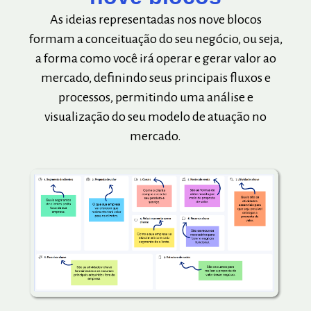
As ideias representadas nos nove blocos
formam a conceituação do seu negócio, ou seja,
a forma como você irá operar e gerar valor ao
mercado, definindo seus principais fluxos e
processos, permitindo uma análise e
visualização do seu modelo de atuação no
mercado.