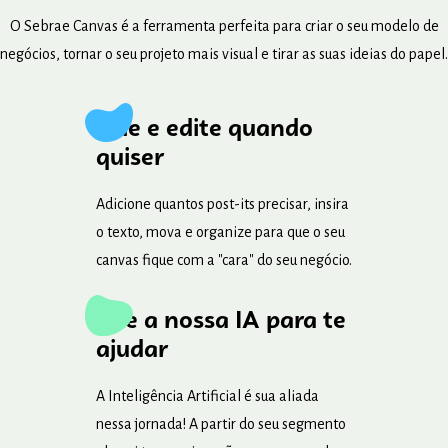
O Sebrae Canvas é a ferramenta perfeita para criar o seu modelo de
negócios, tornar o seu projeto mais visual e tirar as suas ideias do papel.
Crie e edite quando
quiser
Adicione quantos post-its precisar, insira
o texto, mova e organize para que o seu
canvas fique com a "cara" do seu negócio.
Use a nossa IA para te
ajudar
A Inteligência Artificial é sua aliada
nessa jornada! A partir do seu segmento