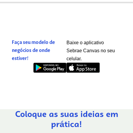
Faça seu modelo de
Baixe o aplicativo
negócios de onde
Sebrae Canvas no seu
estiver!
celular.
Coloque as suas ideias em
prática!